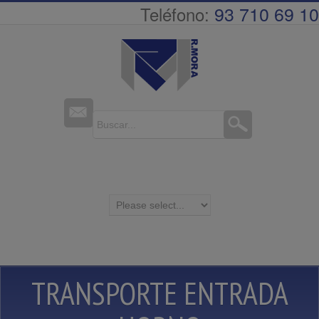
93 710 69 10
Teléfono:
TRANSPORTE ENTRADA