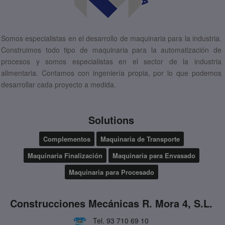
Somos especialistas en el desarrollo de maquinaria para la industria.
Construimos todo tipo de maquinaria para la automatización de
procesos y somos especialistas en el sector de la industria
alimentaria. Contamos con ingeniería propia, por lo que podemos
desarrollar cada proyecto a medida.
Solutions
Complementos
Maquinaria de Transporte
Maquinaria Finalización
Maquinaria para Envasado
Maquinaria para Procesado
Construcciones Mecánicas R. Mora 4, S.L.
Tel.
93 710 69 10