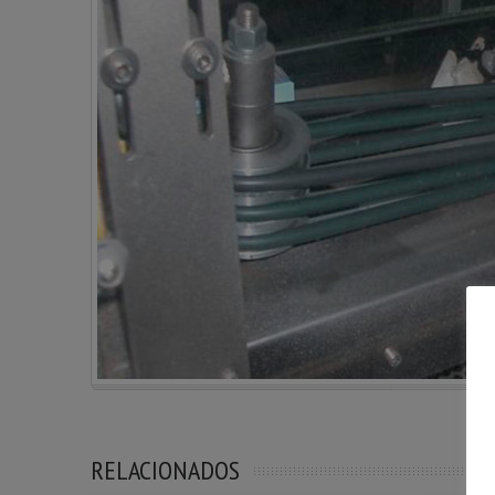
RELACIONADOS