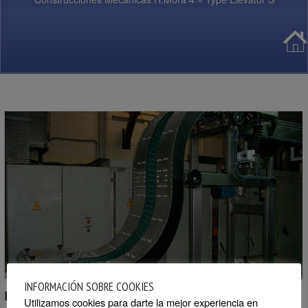
INFORMACIÓN SOBRE COOKIES
Project description:
Utilizamos cookies para darte la mejor experiencia en