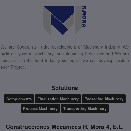
We are Specialists in the development of Machinery Industry. We
build all types of Machinery for automating Processes and We are
specialists in the food Industry sector, so we can develop custom
each Project .
Solutions
Complements
Finalization Machinery
Packaging Machinery
Process Machinery
Transporting Machinery
Construcciones Mecánicas R. Mora 4, S.L.