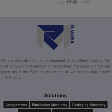
info@rmora.com
We are Specialists in the development of Machinery Industry. We
build all types of Machinery for automating Processes and We are
specialists in the food Industry sector, so we can develop custom
each Project .
Solutions
Complements
Finalization Machinery
Packaging Machinery