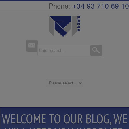
+34 93 710 69 10
Phone:
WELCOME TO
OUR BLOG
, WE