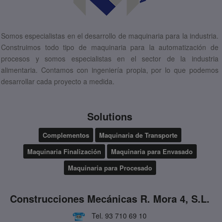
Somos especialistas en el desarrollo de maquinaria para la industria.
Construimos todo tipo de maquinaria para la automatización de
procesos y somos especialistas en el sector de la industria
alimentaria. Contamos con ingeniería propia, por lo que podemos
desarrollar cada proyecto a medida.
Solutions
Complementos
Maquinaria de Transporte
Maquinaria Finalización
Maquinaria para Envasado
Maquinaria para Procesado
Construcciones Mecánicas R. Mora 4, S.L.
Tel.
93 710 69 10